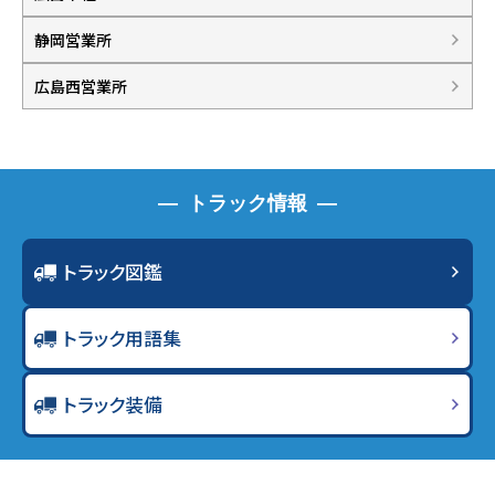
静岡営業所
広島西営業所
トラック情報
トラック図鑑
トラック用語集
トラック装備