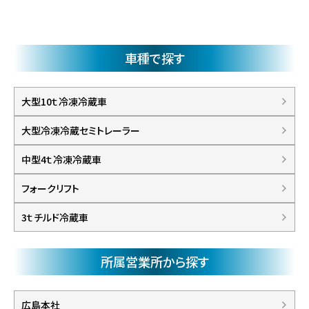
車種で探す
大型10ｔ冷凍冷蔵車
大型冷凍冷蔵セミトレーラー
中型4ｔ冷凍冷蔵車
フォークリフト
3ｔチルド冷蔵車
所属営業所から探す
広島本社