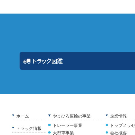
トラック図鑑
ホーム
やまひろ運輸の事業
企業情報
トレーラー事業
トップメッ
トラック情報
大型車事業
会社概要