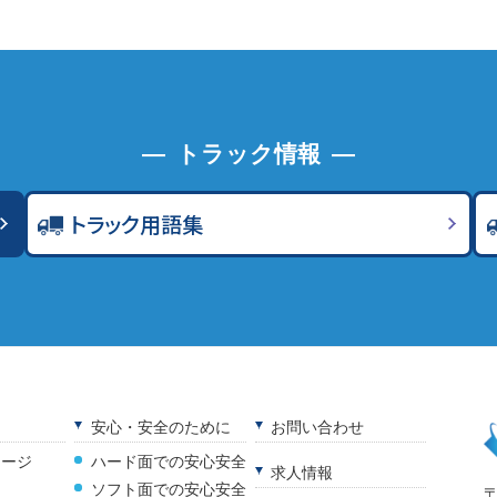
トラック情報
トラック用語集
安心・安全のために
お問い合わせ
セージ
ハード面での安心安全
求人情報
ソフト面での安心安全
〒