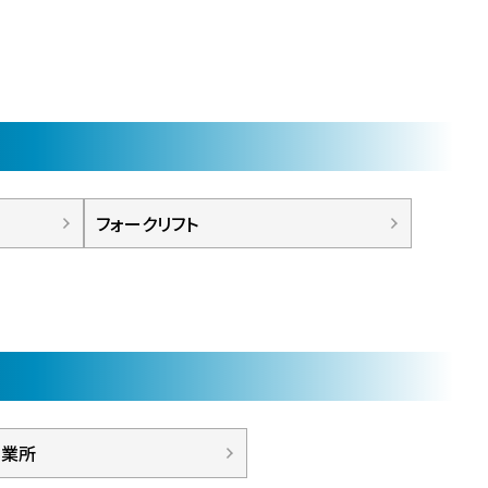
フォークリフト
営業所